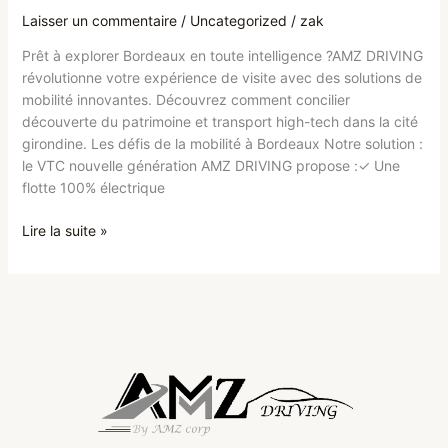
Laisser un commentaire
/
Uncategorized
/
zak
Prêt à explorer Bordeaux en toute intelligence ?AMZ DRIVING
révolutionne votre expérience de visite avec des solutions de
mobilité innovantes. Découvrez comment concilier
découverte du patrimoine et transport high-tech dans la cité
girondine. Les défis de la mobilité à Bordeaux Notre solution :
le VTC nouvelle génération AMZ DRIVING propose :✓ Une
flotte 100% électrique
Lire la suite »