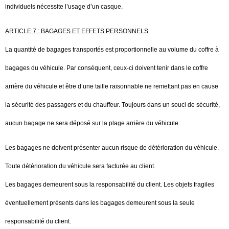
individuels nécessite l’usage d’un casque.
ARTICLE 7 : BAGAGES ET EFFETS PERSONNELS
La quantité de bagages transportés est proportionnelle au volume du coffre à
bagages du véhicule. Par conséquent, ceux-ci doivent tenir dans le coffre
arrière du véhicule et être d’une taille raisonnable ne remettant pas en cause
la sécurité des passagers et du chauffeur. Toujours dans un souci de sécurité,
aucun bagage ne sera déposé sur la plage arrière du véhicule.
Les bagages ne doivent présenter aucun risque de détérioration du véhicule.
Toute détérioration du véhicule sera facturée au client.
Les bagages demeurent sous la responsabilité du client. Les objets fragiles
éventuellement présents dans les bagages demeurent sous la seule
responsabilité du client.