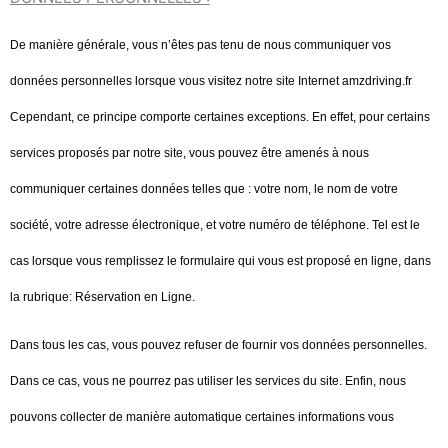
De manière générale, vous n’êtes pas tenu de nous communiquer vos
données personnelles lorsque vous visitez notre site Internet amzdriving.fr
Cependant, ce principe comporte certaines exceptions. En effet, pour certains
services proposés par notre site, vous pouvez être amenés à nous
communiquer
certaines données telles que : votre nom, le nom de votre
société, votre adresse
électronique, et votre numéro de téléphone. Tel est le
cas lorsque vous remplissez le
formulaire qui vous est proposé en ligne, dans
la rubrique: Réservation en Ligne.
Dans tous les cas, vous pouvez refuser de fournir vos données personnelles.
Dans ce cas, vous ne pourrez pas utiliser les services du site. Enfin, nous
pouvons collecter de manière automatique certaines informations vous