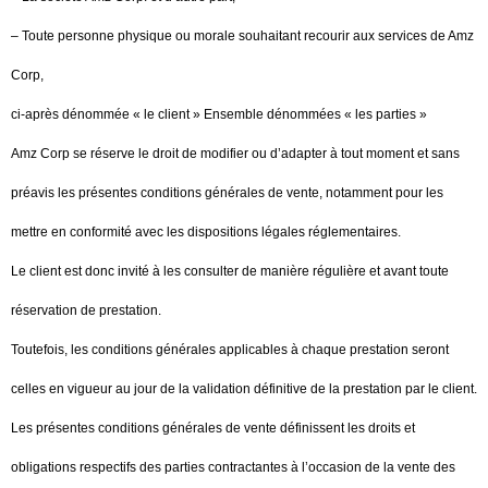
– Toute personne physique ou morale souhaitant recourir aux services de Amz
Corp,
ci-après dénommée « le client » Ensemble dénommées « les parties »
Amz Corp se réserve le droit de modifier ou d’adapter à tout moment et sans
préavis les présentes conditions générales de vente, notamment pour les
mettre en conformité avec les dispositions légales réglementaires.
Le client est donc invité à les consulter de manière régulière et avant toute
réservation de prestation.
Toutefois, les conditions générales applicables à chaque prestation seront
celles en vigueur au jour de la validation définitive de la prestation par le client.
Les présentes conditions générales de vente définissent les droits et
obligations respectifs des parties contractantes à l’occasion de la vente des