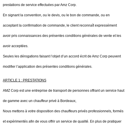
prestations de service effectuées par Amz Corp.
En signant la convention, ou le devis, ou le bon de commande, ou en
acceptant la confirmation de commande, le client reconnaît expressément
avoir pris connaissances des présentes conditions générales de vente et les
avoir acceptées.
Seules les dérogations faisant l’objet d’un accord écrit de Amz Corp peuvent
modifier l’application des présentes conditions générales.
ARTICLE 1 : PRESTATIONS
AMZ Corp est une entreprise de transport de personnes offrant un service haut
de gamme avec un chauffeur privé à Bordeaux,
Nous mettons à votre disposition des chauffeurs privés professionnels, formés
et expérimentés afin de vous offrir un service de qualité. En plus de pratiquer