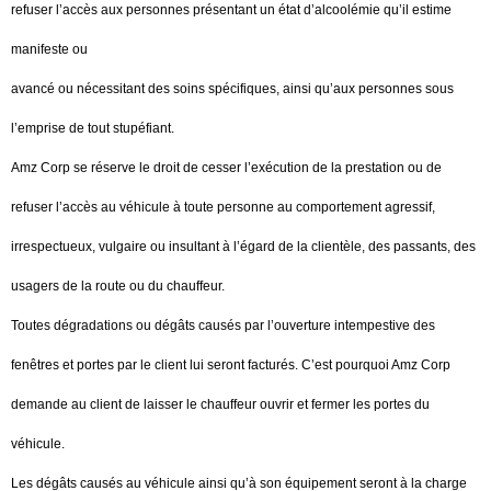
refuser l’accès aux personnes présentant un état d’alcoolémie qu’il estime
manifeste ou
avancé ou nécessitant des soins spécifiques, ainsi qu’aux personnes sous
l’emprise de tout stupéfiant.
Amz Corp se réserve le droit de cesser l’exécution de la prestation ou de
refuser l’accès au véhicule à toute personne au comportement agressif,
irrespectueux, vulgaire ou insultant à l’égard de la clientèle, des passants, des
usagers de la route ou du chauffeur.
Toutes dégradations ou dégâts causés par l’ouverture intempestive des
fenêtres et portes par le client lui seront facturés. C’est pourquoi Amz Corp
demande au client de laisser le chauffeur ouvrir et fermer les portes du
véhicule.
Les dégâts causés au véhicule ainsi qu’à son équipement seront à la charge