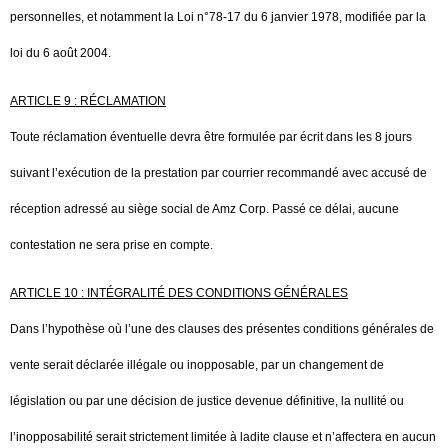
personnelles, et notamment la Loi n°78-17 du 6 janvier 1978, modifiée par la
loi du 6 août 2004.
ARTICLE 9 : RÉCLAMATION
Toute réclamation éventuelle devra être formulée par écrit dans les 8 jours
suivant l’exécution de la prestation par courrier recommandé avec accusé de
réception adressé au siège social de Amz Corp. Passé ce délai, aucune
contestation ne sera prise en compte.
ARTICLE 10 : INTÉGRALITÉ DES CONDITIONS GÉNÉRALES
Dans l’hypothèse où l’une des clauses des présentes conditions générales de
vente serait déclarée illégale ou inopposable, par un changement de
législation ou par une décision de justice devenue définitive, la nullité ou
l’inopposabilité serait strictement limitée à ladite clause et
n’affectera en aucun