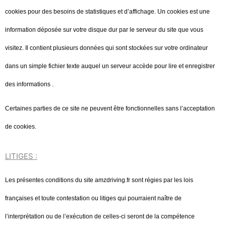
cookies pour des besoins de statistiques et d’affichage. Un cookies est une
information déposée sur votre disque dur par le serveur du site que vous
visitez. Il contient plusieurs données qui sont stockées sur votre ordinateur
dans un simple fichier texte auquel un serveur accède pour lire et enregistrer
des informations .
Certaines parties de ce site ne peuvent être fonctionnelles sans l’acceptation
de cookies.
LITIGES :
Les présentes conditions du site amzdriving.fr sont régies par les lois
françaises et toute contestation ou litiges qui pourraient naître de
l’interprétation ou de l’exécution de celles-ci seront de la compétence