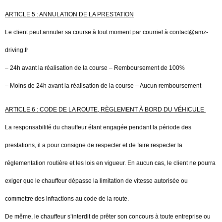
ARTICLE 5 : ANNULATION DE LA PRESTATION
Le client peut annuler sa course à tout moment par courriel à contact@amz-
driving.fr
– 24h avant la réalisation de la course – Remboursement de 100%
– Moins de 24h avant la réalisation de la course – Aucun remboursement
ARTICLE 6 : CODE DE LA ROUTE, RÈGLEMENT À BORD DU VÉHICULE
La responsabilité du chauffeur étant engagée pendant la période des
prestations, il a pour consigne de respecter et de faire respecter la
réglementation routière et les lois en vigueur. En aucun cas, le client ne pourra
exiger que le chauffeur dépasse la limitation de vitesse autorisée ou
commettre des infractions au code de la route.
De même, le chauffeur s’interdit de prêter son concours à toute entreprise ou