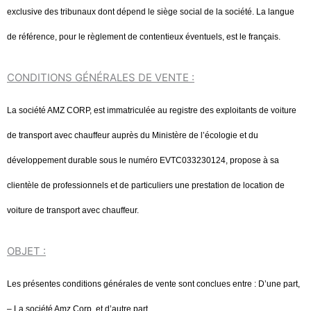
exclusive des tribunaux dont dépend le siège social de la société. La langue
de référence, pour le règlement de contentieux éventuels, est le français.
CONDITIONS GÉNÉRALES DE VENTE :
La société AMZ CORP, est immatriculée au registre des exploitants de voiture
de transport avec chauffeur auprès du Ministère de l’écologie et du
développement durable sous le numéro EVTC033230124, propose à sa
clientèle de professionnels et de particuliers une prestation de location de
voiture de transport avec chauffeur.
OBJET :
Les présentes conditions générales de vente sont conclues entre : D’une part,
– La société Amz Corp. et d’autre part,