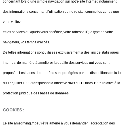
concernant lors d’une simple navigation sur notre site Internet, notamment :
des informations concernant l’utilisation de notre site, comme les zones que
vous visitez
et les services auxquels vous accédez, votre adresse IP, le type de votre
navigateur, vos temps d’accès.
De telles informations sont utilisées exclusivement à des fins de statistiques
internes, de manière à améliorer la qualité des services qui vous sont
proposés. Les bases de données sont protégées par les dispositions de la loi
du 1er juillet 1998 transposant la directive 96/9 du 11 mars 1996 relative à la
protection juridique des bases de données.
COOKIES
:
Le site amzdriving.fr peut-être amené à vous demander l’acceptation des