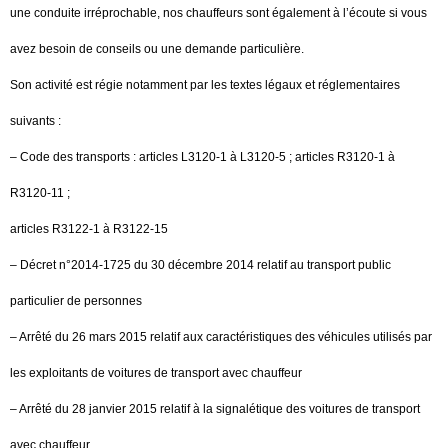
une conduite irréprochable, nos chauffeurs sont également à l’écoute si vous
avez besoin de conseils ou une demande particulière.
Son activité est régie notamment par les textes légaux et réglementaires
suivants :
– Code des transports : articles L3120-1 à L3120-5 ; articles R3120-1 à
R3120-11 ;
articles R3122-1 à R3122-15
– Décret n°2014-1725 du 30 décembre 2014 relatif au transport public
particulier de personnes
– Arrêté du 26 mars 2015 relatif aux caractéristiques des véhicules utilisés par
les exploitants de voitures de transport avec chauffeur
– Arrêté du 28 janvier 2015 relatif à la signalétique des voitures de transport
avec chauffeur