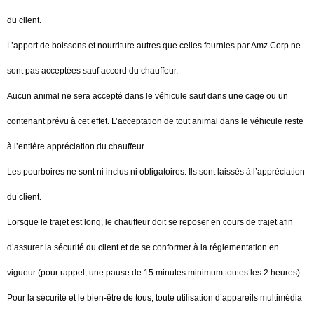
du client.
L’apport de boissons et nourriture autres que celles fournies par Amz Corp ne
sont pas acceptées sauf accord du chauffeur.
Aucun animal ne sera accepté dans le véhicule sauf dans une cage ou un
contenant prévu à cet effet. L’acceptation de tout animal dans le véhicule reste
à l’entière appréciation du chauffeur.
Les pourboires ne sont ni inclus ni obligatoires. Ils sont laissés à l’appréciation
du client.
Lorsque le trajet est long, le chauffeur doit se reposer en cours de trajet afin
d’assurer la sécurité du client et de se conformer à la réglementation en
vigueur (pour rappel, une pause de 15 minutes minimum toutes les 2 heures).
Pour la sécurité et le bien-être de tous, toute utilisation d’appareils multimédia