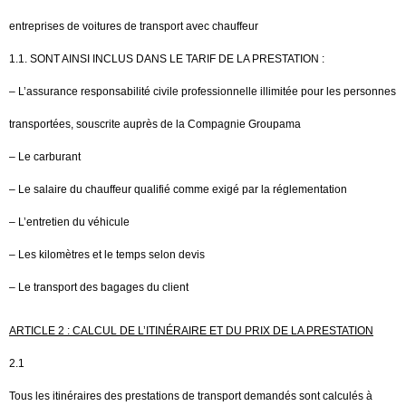
entreprises de voitures de transport avec chauffeur
1.1. SONT AINSI INCLUS DANS LE TARIF DE LA PRESTATION :
– L’assurance responsabilité civile professionnelle illimitée pour les personnes
transportées, souscrite auprès de la Compagnie Groupama
– Le carburant
– Le salaire du chauffeur qualifié comme exigé par la réglementation
– L’entretien du véhicule
– Les kilomètres et le temps selon devis
– Le transport des bagages du client
ARTICLE 2 : CALCUL DE L’ITINÉRAIRE ET DU PRIX DE LA PRESTATION
2.1
Tous les itinéraires des prestations de transport demandés sont calculés à