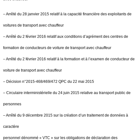
– Arrêté du 28 janvier 2015 relatif à la capacité financière des exploitants de
voitures de transport avec chauffeur
– Arrêté du 2 février 2016 relatif aux conditions d’agrément des centres de
formation de conducteurs de voiture de transport avec chauffeur
– Arrêté du 2 février 2016 relatif à la formation et à l’examen de conducteur de
voiture de transport avec chauffeur
– Décision n°2015-468/469/472 QPC du 22 mai 2015
– Circulaire interministérielle du 24 juin 2015 relative au transport public de
personnes
– Arrêté du 9 décembre 2015 sur la création d’un traitement de données à
caractère
personnel dénommé « VTC » sur les obligations de déclaration des