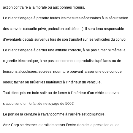
action contraire à la morale ou aux bonnes mœurs.
Le client s’engage à prendre toutes les mesures nécessaires à la sécurisation
des convois (sécurité privé, protection policière…). Il sera tenu responsable
d’éventuels dégâts survenus lors de son transfert sur les véhicules du convoi.
Le client s’engage à garder une attitude correcte, à ne pas fumer ni même la
cigarette électronique, à ne pas consommer de produits stupéfiants ou de
boissons alcoolisées, sucrées, nourriture pouvant laisser une quelconque
odeur, tacher ou brûler les matériaux à l’intérieur du véhicule.
Tout client pris en train salir ou de fumer à l’intérieur d’un véhicule devra
s’acquitter d’un forfait de nettoyage de 500€
Le port de la ceinture à l’avant comme à l’arrière est obligatoire.
Amz Corp se réserve le droit de cesser l’exécution de la prestation ou de