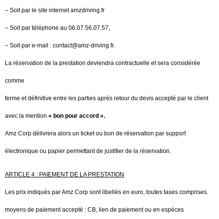
– Soit par le site internet amzdriving.fr
– Soit par téléphone au 06.07.56.07.57,
– Soit par e-mail : contact@amz-driving.fr.
La réservation de la prestation deviendra contractuelle et sera considérée
comme
ferme et définitive entre les parties après retour du devis accepté par le client
avec la mention
« bon pour accord ».
Amz Corp délivrera alors un ticket ou bon de réservation par support
électronique ou papier permettant de justifier de la réservation.
ARTICLE 4 : PAIEMENT DE LA PRESTATION
Les prix indiqués par Amz Corp sont libellés en euro, toutes taxes comprises.
moyens de paiement accepté : CB, lien de paiement ou en espèces